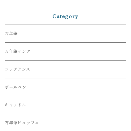
Category
万年筆
万年筆インク
フレグランス
ボールペン
キャンドル
万年筆ビュッフェ