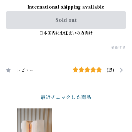
International shipping available
Sold out
日本国内にお住まいの方向け
通報する
レビュー
(15)
最近チェックした商品