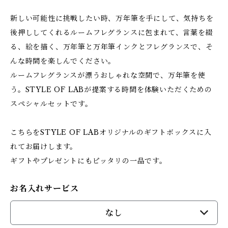
新しい可能性に挑戦したい時、万年筆を手にして、気持ちを
後押ししてくれるルームフレグランスに包まれて、言葉を綴
る、絵を描く、万年筆と万年筆インクとフレグランスで、そ
んな時間を楽しんでください。
ルームフレグランスが漂うおしゃれな空間で、万年筆を使
う。STYLE OF LABが提案する時間を体験いただくための
スペシャルセットです。
こちらをSTYLE OF LABオリジナルのギフトボックスに入
れてお届けします。
ギフトやプレゼントにもピッタリの一品です。
お名入れサービス
なし