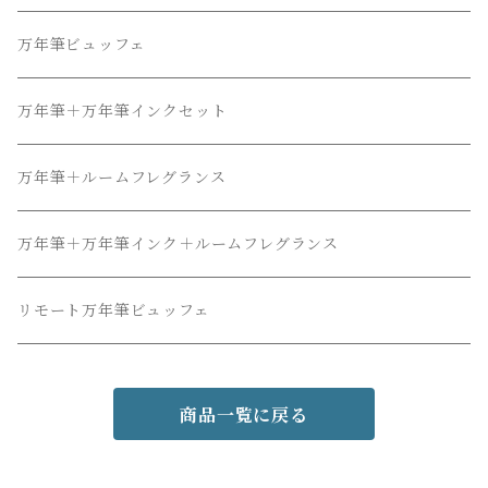
万年筆ビュッフェ
万年筆＋万年筆インクセット
万年筆＋ルームフレグランス
万年筆＋万年筆インク＋ルームフレグランス
リモート万年筆ビュッフェ
商品一覧に戻る