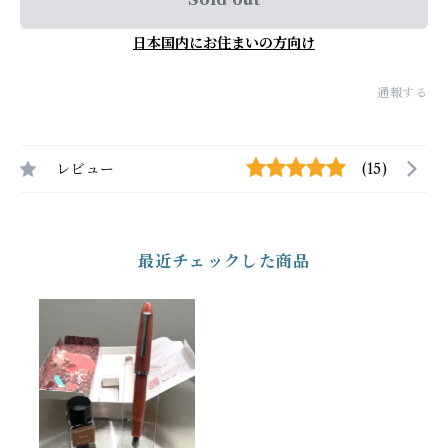
日本国内にお住まいの方向け
通報する
レビュー
(15)
最近チェックした商品