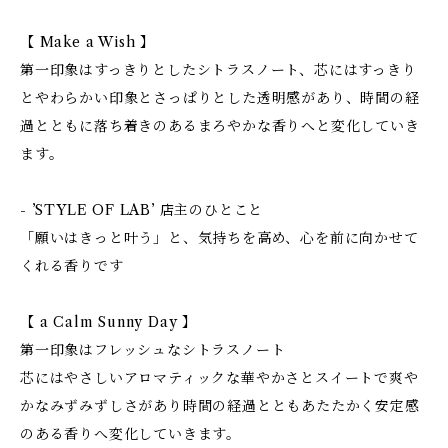
【 Make a Wish 】
第一印象はすっきりとしたシトラスノート、芯にはすっきり
とやわらかい印象とさっぱりとした透明感があり、時間の経
過とともに落ち着きのあるまろやかな香りへと変化していき
ます。
- ’STYLE OF LAB’ 店主のひとこと
「願いはきっと叶う」と、気持ちを高め、心を前に向かせて
くれる香りです
【 a Calm Sunny Day 】
第一印象はフレッシュなシトラスノート
芯にはやさしいアロマティックな華やかさとスイートで爽や
かなみずみずしさがあり時間の経過とともあたたかく安定感
のある香りへ変化していきます。