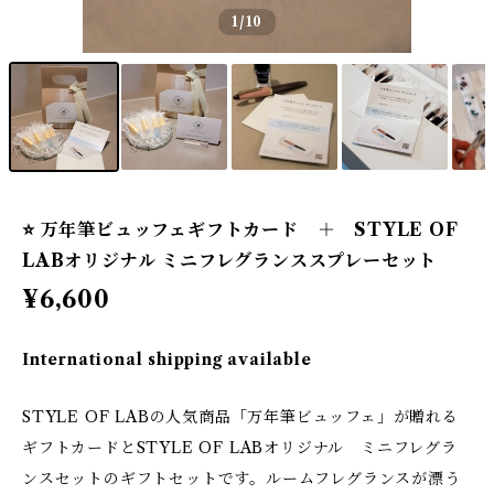
1
/10
⭐️ 万年筆ビュッフェギフトカード ＋ STYLE OF
LABオリジナル ミニフレグランススプレーセット
¥6,600
International shipping available
STYLE OF LABの人気商品「万年筆ビュッフェ」が贈れる
ギフトカードとSTYLE OF LABオリジナル ミニフレグラ
ンスセットのギフトセットです。ルームフレグランスが漂う