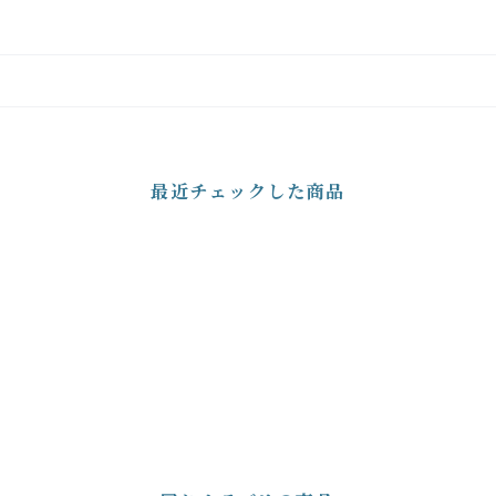
最近チェックした商品