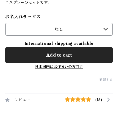
ニスプレーのセットです。
お名入れサービス
なし
International shipping available
Add to cart
日本国内にお住まいの方向け
通報する
レビュー
(15)