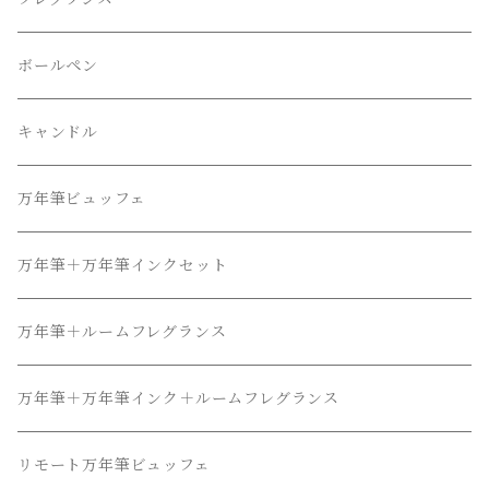
ボールペン
キャンドル
万年筆ビュッフェ
万年筆＋万年筆インクセット
万年筆＋ルームフレグランス
万年筆＋万年筆インク＋ルームフレグランス
リモート万年筆ビュッフェ