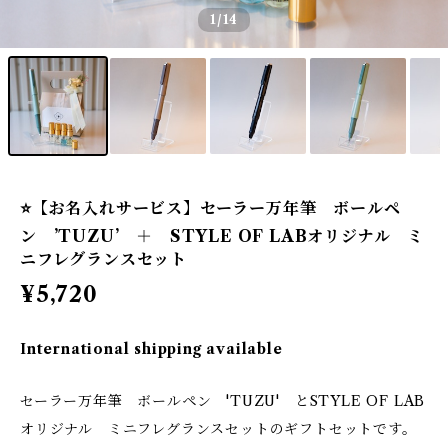
1
/14
⭐️【お名入れサービス】セーラー万年筆 ボールペ
ン ’TUZU’ ＋ STYLE OF LABオリジナル ミ
ニフレグランスセット
¥5,720
International shipping available
セーラー万年筆 ボールペン 'TUZU' とSTYLE OF LAB
オリジナル ミニフレグランスセットのギフトセットです。