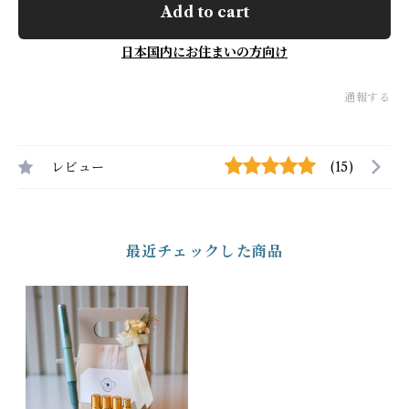
Add to cart
日本国内にお住まいの方向け
通報する
レビュー
(15)
最近チェックした商品