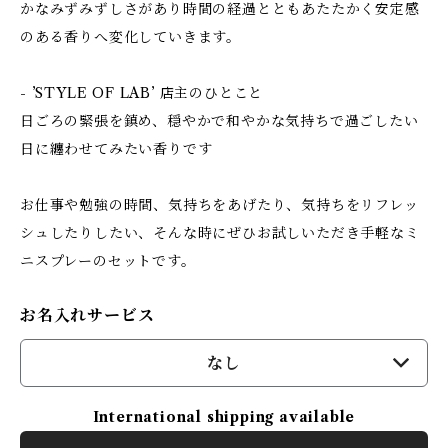
かなみずみずしさがあり時間の経過とともあたたかく安定感
のある香りへ変化していきます。
- ’STYLE OF LAB’ 店主のひとこと
日ごろの緊張を鎮め、穏やかで和やかな気持ちで過ごしたい
日に纏わせてみたい香りです
お仕事や勉強の時間、気持ちをあげたり、気持ちをリフレッ
シュしたりしたい、そんな時にぜひお試しいただき手軽なミ
ニスプレーのセットです。
お名入れサービス
なし
International shipping available