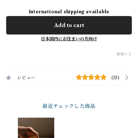
International shipping available
Add to cart
日本国内にお住まいの方向け
通報する
レビュー
(15)
最近チェックした商品