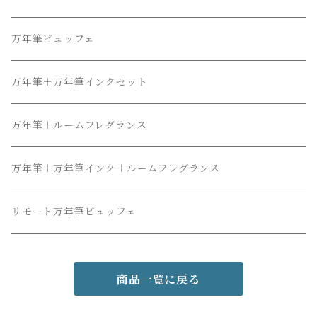
万年筆ビュッフェ
万年筆＋万年筆インクセット
万年筆＋ルームフレグランス
万年筆＋万年筆インク＋ルームフレグランス
リモート万年筆ビュッフェ
商品一覧に戻る