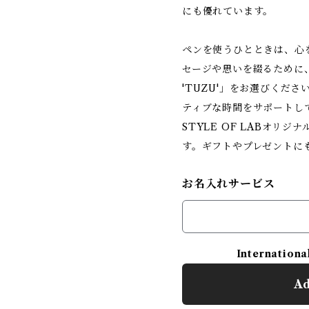
にも優れています。
ペンを使うひとときは、心
セージや思いを綴るために
'TUZU'」をお選びくだ
ティブな時間をサポートし
STYLE OF LABオリ
す。ギフトやプレゼントに
お名入れサービス
Internationa
Ad