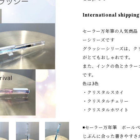
International shipping
セーラー万年筆の人気商品 
ーシリーズです
グラッシーシリーズは、ク
がとてもおしゃれです。
また、インクの色とカラー
です。
色は3色
・クリスタルスカイ
・クリスタルチェリー
・クリスタルホワイト
◾️セーラー万年筆 ボールペン
じぶんに合った書きやすさ