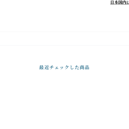
日本国内
最近チェックした商品