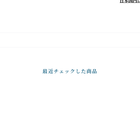
日本国内
最近チェックした商品