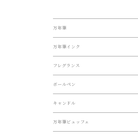
万年筆
万年筆インク
フレグランス
ボールペン
キャンドル
万年筆ビュッフェ