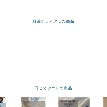
最近チェックした商品
同じカテゴリの商品