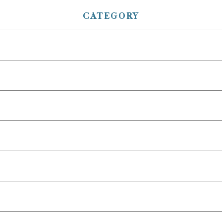
CATEGORY