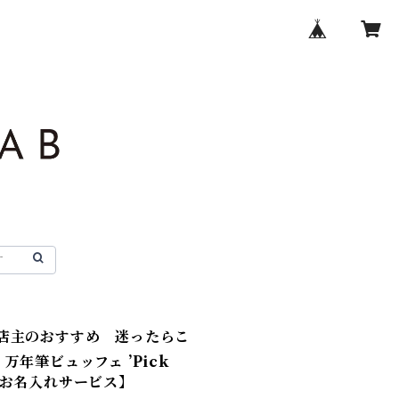
 店主のおすすめ 迷ったらこ
’ 万年筆ビュッフェ ’Pick
【お名入れサービス】