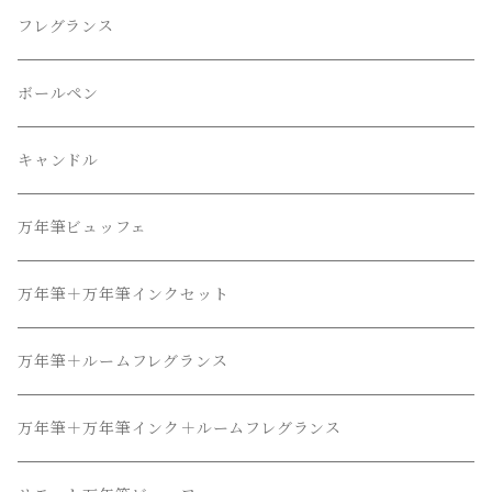
フレグランス
ボールペン
キャンドル
万年筆ビュッフェ
万年筆＋万年筆インクセット
万年筆＋ルームフレグランス
万年筆＋万年筆インク＋ルームフレグランス