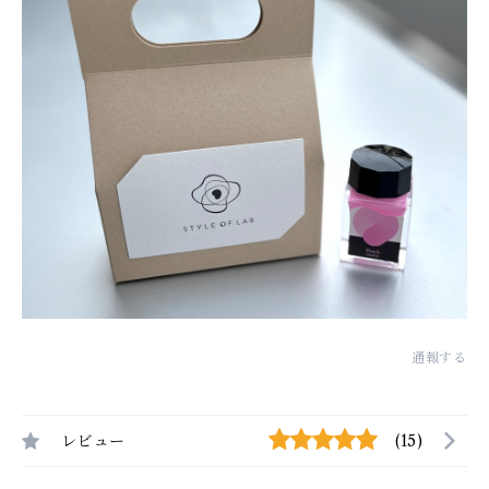
通報する
レビュー
(15)