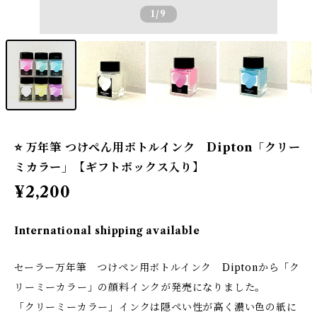
1
/9
⭐️ 万年筆 つけぺん用ボトルインク Dipton「クリー
ミカラー」【ギフトボックス入り】
¥2,200
International shipping available
セーラー万年筆 つけペン用ボトルインク Diptonから「ク
リーミーカラー」の顔料インクが発売になりました。
「クリーミーカラー」インクは隠ぺい性が高く濃い色の紙に