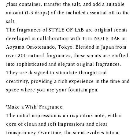
glass container, transfer the salt, and add a suitable
amount (1-3 drops) of the included essential oil to the
salt.
The fragrances of STYLE OF LAB are original scents
developed in collaboration with THE NOTE BAR in
Aoyama Omotesando, Tokyo. Blended in Japan from
over 300 natural fragrances, these scents are crafted
into sophisticated and elegant original fragrances.
They are designed to stimulate thought and
creativity, providing a rich experience in the time and
space where you use your fountain pen.
'Make a Wish' Fragrance:
The initial impression is a crisp citrus note, with a
core of clean and soft impressions and clear
transparency. Over time, the scent evolves into a