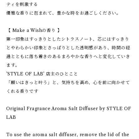
ティを刺激する
優雅な香りに包まれて、豊かな時をお過ごしください。
【 Make a Wishの香り 】
第一印象はすっきりとしたシトラスノート、芯にはすっきり
とやわらかい印象とさっぱりとした透明感があり、時間の経
過とともに落ち着きのあるまろやかな香りへと変化していき
ます。
’STYLE OF LAB’ 店主のひとこと
「願いはきっと叶う」と、気持ちを高め、心を前に向かせて
くれる香りです
Original Fragrance Aroma Salt Diffuser by STYLE OF
LAB
To use the aroma salt diffuser, remove the lid of the